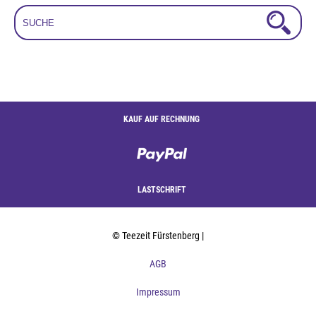
KAUF AUF RECHNUNG
LASTSCHRIFT
© Teezeit Fürstenberg |
AGB
Impressum