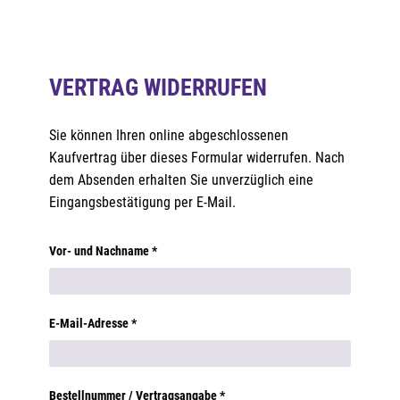
VERTRAG WIDERRUFEN
Sie können Ihren online abgeschlossenen
Kaufvertrag über dieses Formular widerrufen. Nach
dem Absenden erhalten Sie unverzüglich eine
Eingangsbestätigung per E-Mail.
Vor- und Nachname *
E-Mail-Adresse *
Bestellnummer / Vertragsangabe *