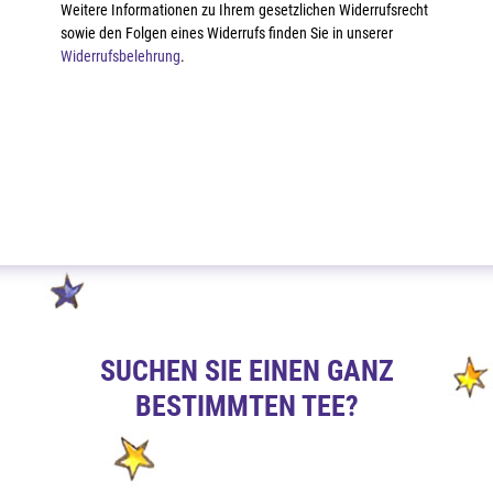
Weitere Informationen zu Ihrem gesetzlichen Widerrufsrecht
sowie den Folgen eines Widerrufs finden Sie in unserer
Widerrufsbelehrung
.
SUCHEN SIE EINEN GANZ
BESTIMMTEN TEE?