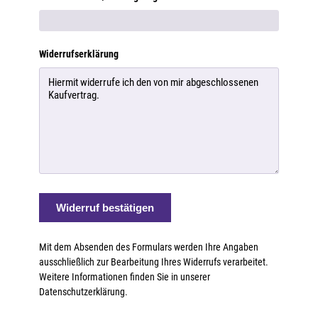
Widerrufserklärung
Widerruf bestätigen
Mit dem Absenden des Formulars werden Ihre Angaben
ausschließlich zur Bearbeitung Ihres Widerrufs verarbeitet.
Weitere Informationen finden Sie in unserer
Datenschutzerklärung.