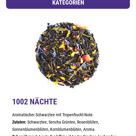
KATEGORIEN
1002 NÄCHTE
Aromatischer Schwarztee mit Tropenfrucht-Note.
Zutaten:
Schwarztee, Sencha Grüntee, Rosenblüten,
Sonnenblumenblüten, Kornblumenblüten, Aroma.