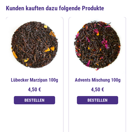
Kunden kauften dazu folgende Produkte
Lübecker Marzipan 100g
Advents Mischung 100g
4,50 €
4,50 €
BESTELLEN
BESTELLEN