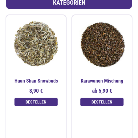
KATEGORIEN
Huan Shan Snowbuds
Karawanen Mischung
8,90 €
ab
5,90 €
BESTELLEN
BESTELLEN