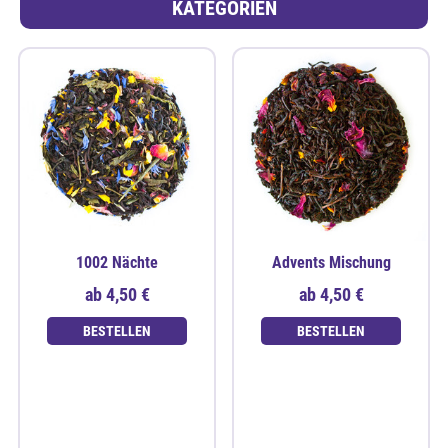
KATEGORIEN
1002 Nächte
Advents Mischung
ab
4,50 €
ab
4,50 €
BESTELLEN
BESTELLEN