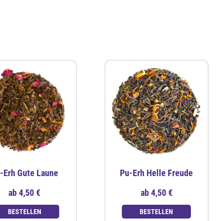
-Erh Gute Laune
Pu-Erh Helle Freude
ab
4,50 €
ab
4,50 €
BESTELLEN
BESTELLEN