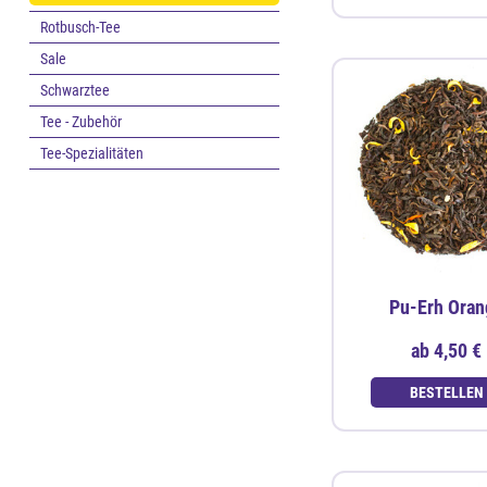
Rotbusch-Tee
Sale
Schwarztee
Tee - Zubehör
Tee-Spezialitäten
Pu-Erh Oran
ab
4,50 €
BESTELLEN