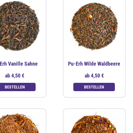
Erh Vanille Sahne
Pu-Erh Wilde Waldbeere
ab
4,50 €
ab
4,50 €
BESTELLEN
BESTELLEN