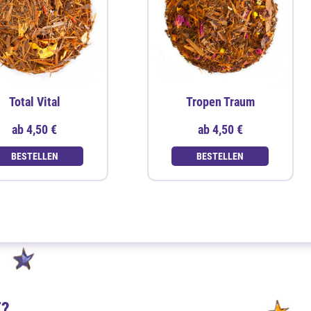
Total Vital
Tropen Traum
ab
4,50 €
ab
4,50 €
BESTELLEN
BESTELLEN
E?