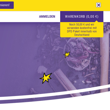
ANMELDEN
WARENKORB (0,00 €)
Noch 50,00 € und wir
versenden kostenfrei mit
DPD Paket innerhalb von
Deutschland