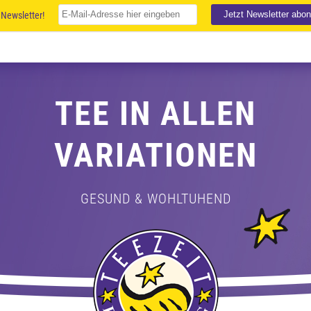
Newsletter!
TEE IN ALLEN
VARIATIONEN
GESUND & WOHLTUHEND