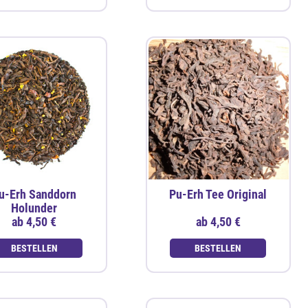
u-Erh Sanddorn
Pu-Erh Tee Original
Holunder
ab
4,50 €
ab
4,50 €
BESTELLEN
BESTELLEN