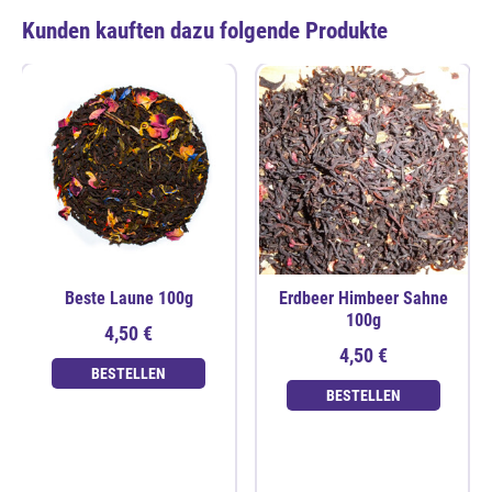
Kunden kauften dazu folgende Produkte
Beste Laune 100g
Erdbeer Himbeer Sahne
100g
4,50 €
4,50 €
BESTELLEN
BESTELLEN