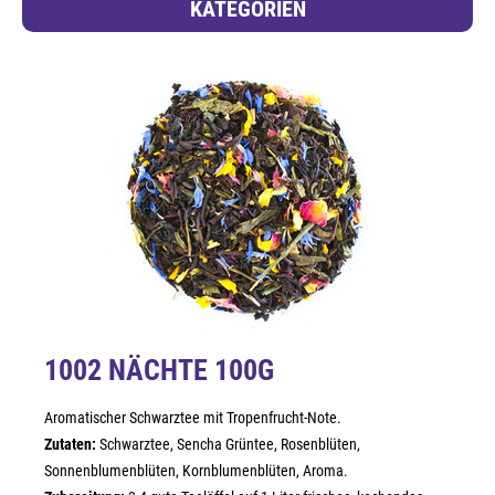
KATEGORIEN
1002 NÄCHTE 100G
Aromatischer Schwarztee mit Tropenfrucht-Note.
Zutaten:
Schwarztee, Sencha Grüntee, Rosenblüten,
Sonnenblumenblüten, Kornblumenblüten, Aroma.