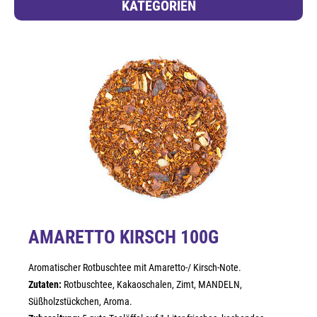
KATEGORIEN
AMARETTO KIRSCH 100G
Aromatischer Rotbuschtee mit Amaretto-/ Kirsch-Note.
Zutaten:
Rotbuschtee, Kakaoschalen, Zimt, MANDELN,
Süßholzstückchen, Aroma.