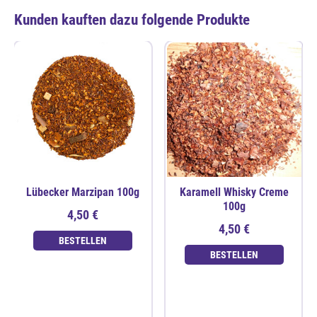
Kunden kauften dazu folgende Produkte
Lübecker Marzipan 100g
Karamell Whisky Creme
100g
4,50 €
4,50 €
BESTELLEN
BESTELLEN