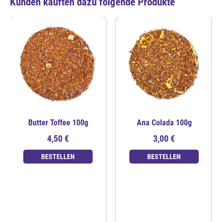
Kunden kauften dazu folgende Produkte
Butter Toffee 100g
Ana Colada 100g
4,50 €
3,00 €
BESTELLEN
BESTELLEN