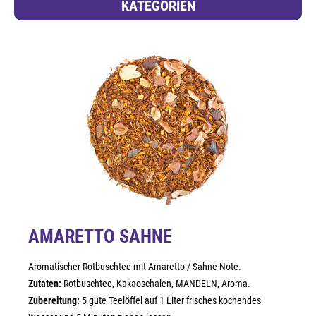
KATEGORIEN
AMARETTO SAHNE
Aromatischer Rotbuschtee mit Amaretto-/ Sahne-Note.
Zutaten:
Rotbuschtee, Kakaoschalen, MANDELN, Aroma.
Zubereitung:
5 gute Teelöffel auf 1 Liter frisches kochendes