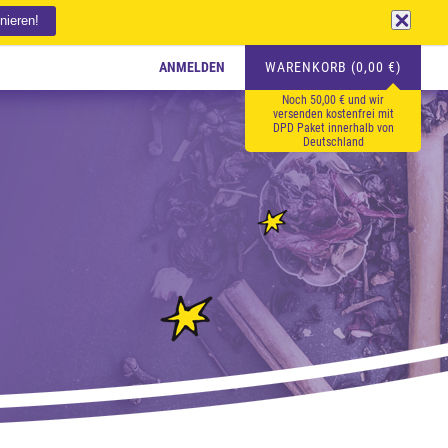
ANMELDEN
WARENKORB (0,00 €)
Noch 50,00 € und wir
versenden kostenfrei mit
DPD Paket innerhalb von
Deutschland