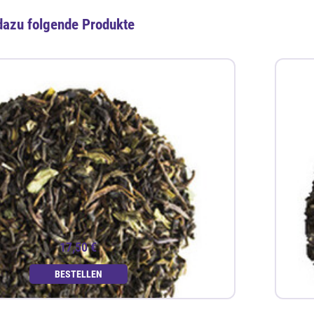
dazu folgende Produkte
17,50 €
BESTELLEN