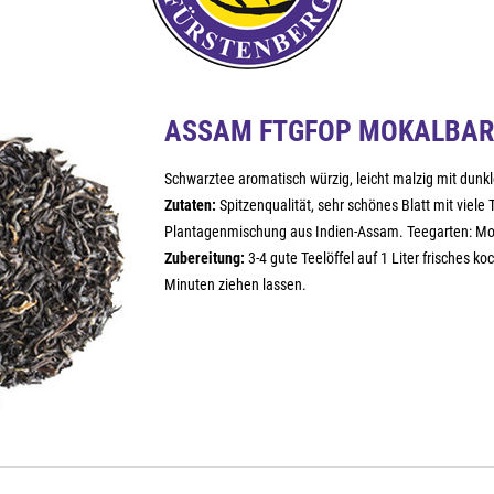
ASSAM FTGFOP MOKALBAR
Schwarztee aromatisch würzig, leicht malzig mit dunkl
Zutaten:
Spitzenqualität, sehr schönes Blatt mit viele 
Plantagenmischung aus Indien-Assam. Teegarten: Mok
Zubereitung:
3-4 gute Teelöffel auf 1 Liter frisches 
Minuten ziehen lassen.