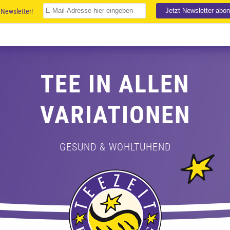
Newsletter!
TEE IN ALLEN
VARIATIONEN
GESUND & WOHLTUHEND