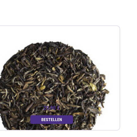
29,90 €
BESTELLEN