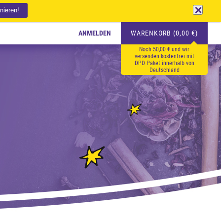
ANMELDEN
WARENKORB (0,00 €)
Noch 50,00 € und wir
versenden kostenfrei mit
DPD Paket innerhalb von
Deutschland