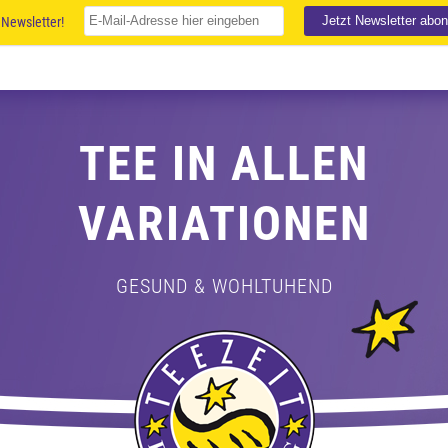
Newsletter!
TEE IN ALLEN
VARIATIONEN
GESUND & WOHLTUHEND