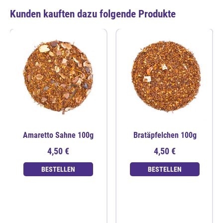
Kunden kauften dazu folgende Produkte
Amaretto Sahne 100g
Bratäpfelchen 100g
4,50 €
4,50 €
BESTELLEN
BESTELLEN