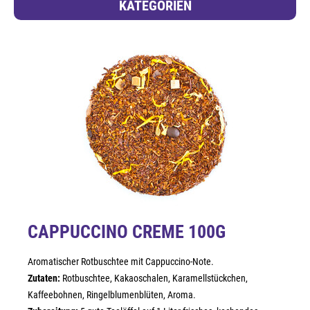
KATEGORIEN
CAPPUCCINO CREME 100G
Aromatischer Rotbuschtee mit Cappuccino-Note.
Zutaten:
Rotbuschtee, Kakaoschalen, Karamellstückchen,
Kaffeebohnen, Ringelblumenblüten, Aroma.