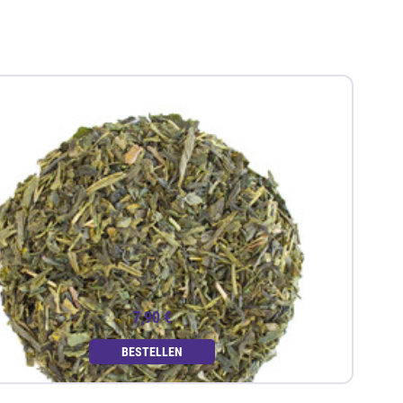
7,90 €
BESTELLEN