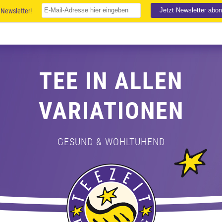
Newsletter!
TEE IN ALLEN
VARIATIONEN
GESUND & WOHLTUHEND