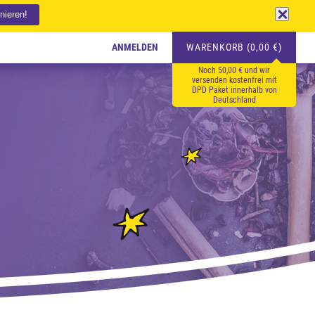
ANMELDEN
WARENKORB (0,00 €)
Noch 50,00 € und wir
versenden kostenfrei mit
DPD Paket innerhalb von
Deutschland