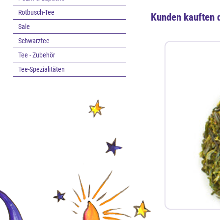
Rotbusch-Tee
Kunden kauften 
Sale
Schwarztee
Tee - Zubehör
Tee-Spezialitäten