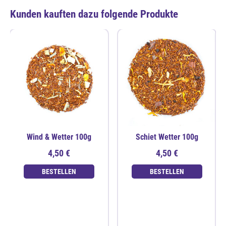
Kunden kauften dazu folgende Produkte
Wind & Wetter 100g
Schiet Wetter 100g
4,50 €
4,50 €
BESTELLEN
BESTELLEN