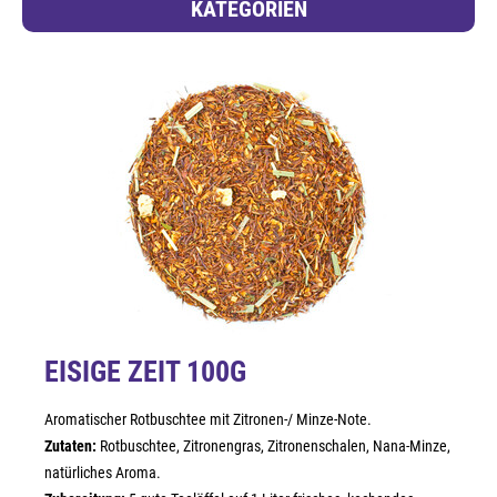
KATEGORIEN
EISIGE ZEIT 100G
Aromatischer Rotbuschtee mit Zitronen-/ Minze-Note.
Zutaten:
Rotbuschtee, Zitronengras, Zitronenschalen, Nana-Minze,
natürliches Aroma.