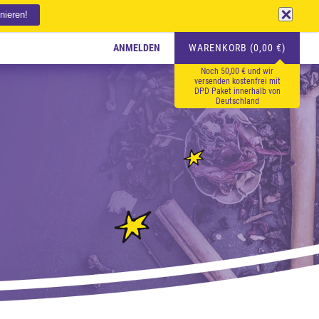
ANMELDEN
WARENKORB (0,00 €)
Noch 50,00 € und wir
versenden kostenfrei mit
DPD Paket innerhalb von
Deutschland