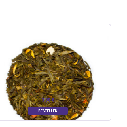
3,00 €
BESTELLEN