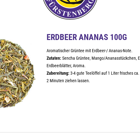
ERDBEER ANANAS 100G
Aromatischer Grüntee mit Erdbeer-/ Ananas-Note.
Zutaten:
Sencha Grüntee, Mango/Ananasstückchen, E
Erdbeerblätter, Aroma.
Zubereitung:
3-4 gute Teelöffel auf 1 Liter frisches c
2 Minuten ziehen lassen.