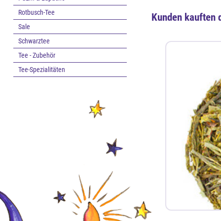
Rotbusch-Tee
Kunden kauften 
Sale
Schwarztee
Tee - Zubehör
Tee-Spezialitäten