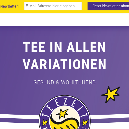
Newsletter!
TEE IN ALLEN
VARIATIONEN
GESUND & WOHLTUHEND