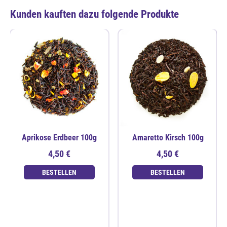
Kunden kauften dazu folgende Produkte
Aprikose Erdbeer 100g
Amaretto Kirsch 100g
4,50 €
4,50 €
BESTELLEN
BESTELLEN