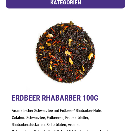
KATEGORIEN
ERDBEER RHABARBER 100G
Aromatischer Schwarztee mit Erdbeer-/ Rhabarber-Note.
Zutaten:
Schwarztee, Erdbeeren, Erdbeerblätter,
Rhabarberstückchen, Saflorblüten, Aroma.