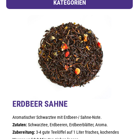
KATEGORIEN
ERDBEER SAHNE
Aromatischer Schwarztee mit Erdbeer-/ Sahne-Note.
Zutaten:
Schwarztee, Erdbeeren, Erdbeerblätter, Aroma.
Zubereitung:
3-4 gute Teelöffel auf 1 Liter frisches, kochendes