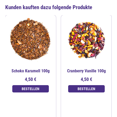
Kunden kauften dazu folgende Produkte
Schoko Karamell 100g
Cranberry Vanille 100g
4,50 €
4,50 €
BESTELLEN
BESTELLEN