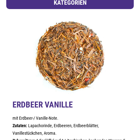
KATEGORIEN
ERDBEER VANILLE
mit Erdbeer-/ Vanille-Note.
Zutaten:
Lapachorinde, Erdbeeren, Erdbeerblätter,
Vanillestückchen, Aroma.