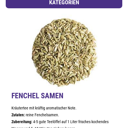
KATEGORIEN
FENCHEL SAMEN
Kräutertee mit kräftig aromatischer Note.
Zutaten:
reine Fenchelsamen.
Zubereitung:
4-5 gute Teelöffel auf 1 Liter frisches kochendes