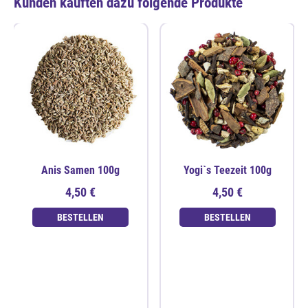
Kunden kauften dazu folgende Produkte
Anis Samen 100g
Yogi`s Teezeit 100g
4,50 €
4,50 €
BESTELLEN
BESTELLEN