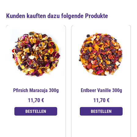
Kunden kauften dazu folgende Produkte
Pfirsich Maracuja 300g
Erdbeer Vanille 300g
11,70 €
11,70 €
BESTELLEN
BESTELLEN