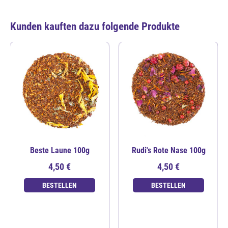
Kunden kauften dazu folgende Produkte
Beste Laune 100g
Rudi's Rote Nase 100g
4,50 €
4,50 €
BESTELLEN
BESTELLEN