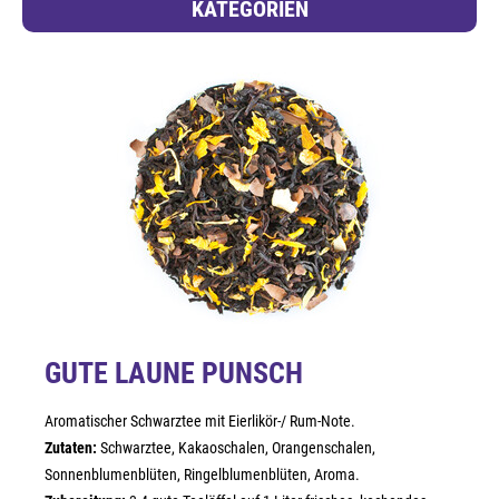
KATEGORIEN
GUTE LAUNE PUNSCH
Aromatischer Schwarztee mit Eierlikör-/ Rum-Note.
Zutaten:
Schwarztee, Kakaoschalen, Orangenschalen,
Sonnenblumenblüten, Ringelblumenblüten, Aroma.