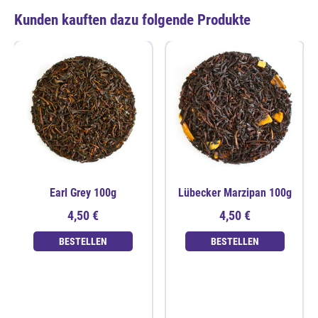
Kunden kauften dazu folgende Produkte
Earl Grey 100g
Lübecker Marzipan 100g
4,50 €
4,50 €
BESTELLEN
BESTELLEN