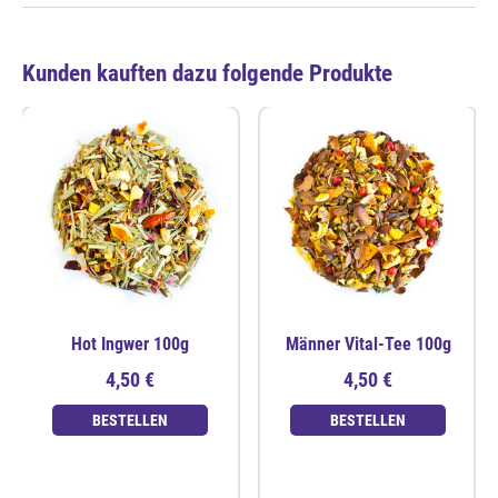
Kunden kauften dazu folgende Produkte
Hot Ingwer 100g
Männer Vital-Tee 100g
4,50 €
4,50 €
BESTELLEN
BESTELLEN