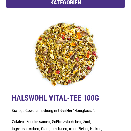
KATEGORIEN
HALSWOHL VITAL-TEE 100G
Kräftige Gewürzmischung mit dunkler "Honigtasse".
Zutaten:
Fenchelsamen, Süßholzstückchen, Zimt,
Ingwerstückchen, Orangenschalen, roter Pfeffer, Nelken,