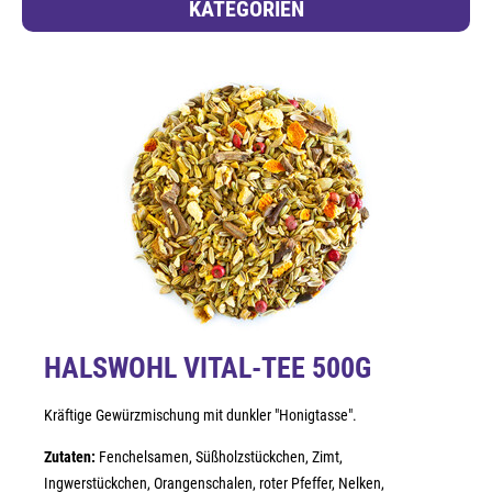
KATEGORIEN
HALSWOHL VITAL-TEE 500G
Kräftige Gewürzmischung mit dunkler "Honigtasse".
Zutaten:
Fenchelsamen, Süßholzstückchen, Zimt,
Ingwerstückchen, Orangenschalen, roter Pfeffer, Nelken,