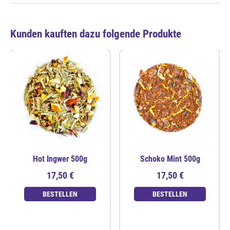
Kunden kauften dazu folgende Produkte
Hot Ingwer 500g
Schoko Mint 500g
17,50 €
17,50 €
BESTELLEN
BESTELLEN