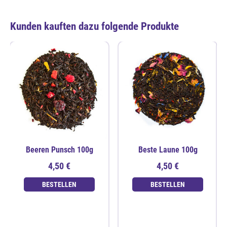
Kunden kauften dazu folgende Produkte
Beeren Punsch 100g
Beste Laune 100g
4,50 €
4,50 €
BESTELLEN
BESTELLEN