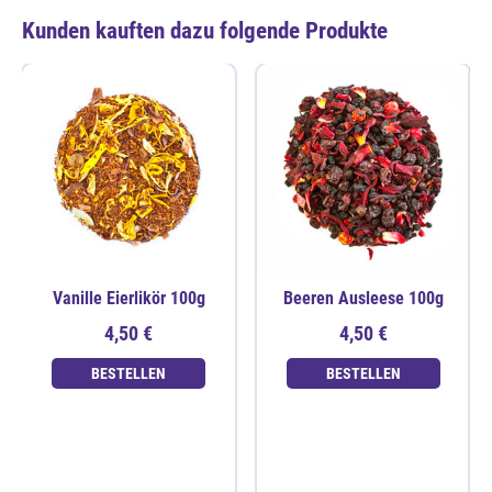
Kunden kauften dazu folgende Produkte
Vanille Eierlikör 100g
Beeren Ausleese 100g
4,50 €
4,50 €
BESTELLEN
BESTELLEN