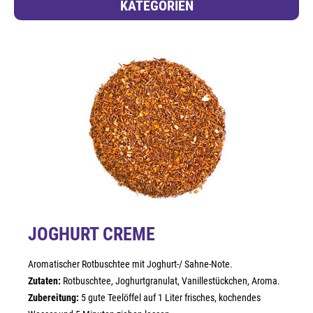
KATEGORIEN
JOGHURT CREME
Aromatischer Rotbuschtee mit Joghurt-/ Sahne-Note.
Zutaten:
Rotbuschtee, Joghurtgranulat, Vanillestückchen, Aroma.
Zubereitung:
5 gute Teelöffel auf 1 Liter frisches, kochendes