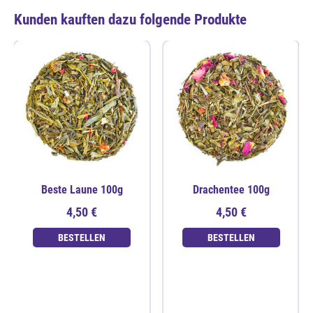
Kunden kauften dazu folgende Produkte
Beste Laune 100g
Drachentee 100g
4,50 €
4,50 €
BESTELLEN
BESTELLEN