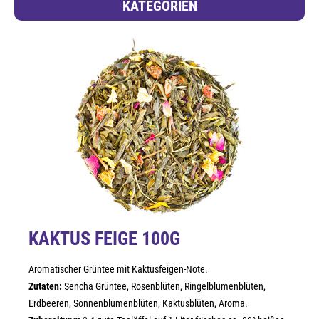
KATEGORIEN
KAKTUS FEIGE 100G
Aromatischer Grüntee mit Kaktusfeigen-Note.
Zutaten:
Sencha Grüntee, Rosenblüten, Ringelblumenblüten,
Erdbeeren, Sonnenblumenblüten, Kaktusblüten, Aroma.