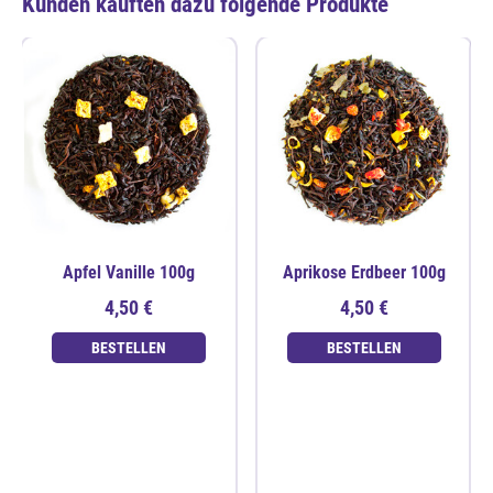
Kunden kauften dazu folgende Produkte
Apfel Vanille 100g
Aprikose Erdbeer 100g
4,50 €
4,50 €
BESTELLEN
BESTELLEN