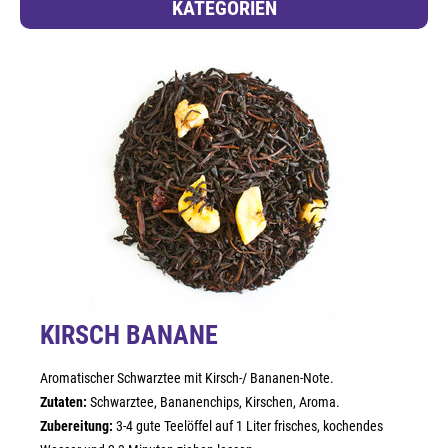
KATEGORIEN
KIRSCH BANANE
Aromatischer Schwarztee mit Kirsch-/ Bananen-Note.
Zutaten:
Schwarztee, Bananenchips, Kirschen, Aroma.
Zubereitung:
3-4 gute Teelöffel auf 1 Liter frisches, kochendes