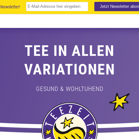
Newsletter!
TEE IN ALLEN
VARIATIONEN
GESUND & WOHLTUHEND