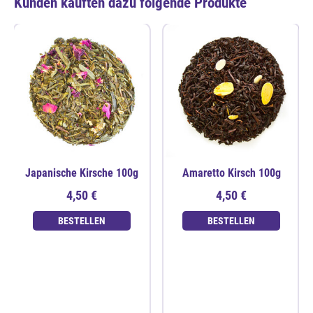
Kunden kauften dazu folgende Produkte
Japanische Kirsche 100g
Amaretto Kirsch 100g
4,50 €
4,50 €
BESTELLEN
BESTELLEN