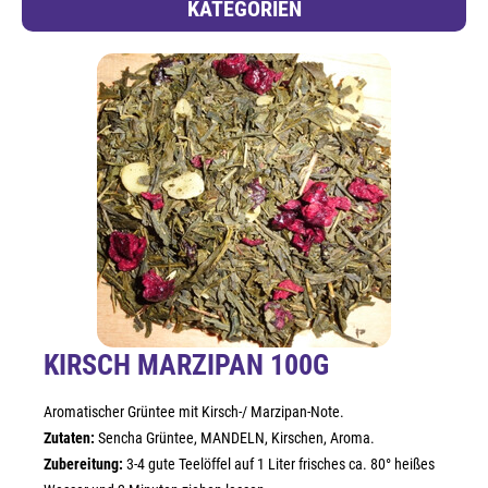
KATEGORIEN
KIRSCH MARZIPAN 100G
Aromatischer Grüntee mit Kirsch-/ Marzipan-Note.
Zutaten:
Sencha Grüntee, MANDELN, Kirschen, Aroma.
Zubereitung:
3-4 gute Teelöffel auf 1 Liter frisches ca. 80° heißes