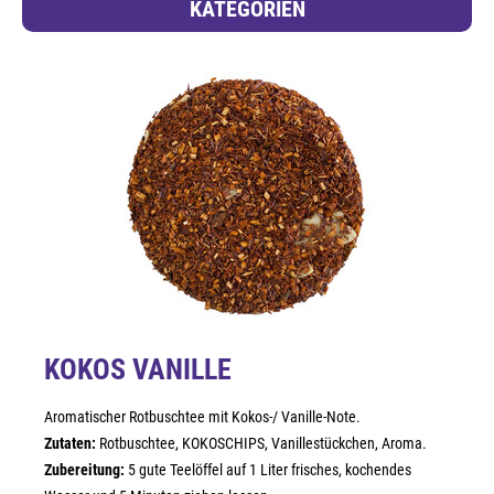
KATEGORIEN
KOKOS VANILLE
Aromatischer Rotbuschtee mit Kokos-/ Vanille-Note.
Zutaten:
Rotbuschtee, KOKOSCHIPS, Vanillestückchen, Aroma.
Zubereitung:
5 gute Teelöffel auf 1 Liter frisches, kochendes