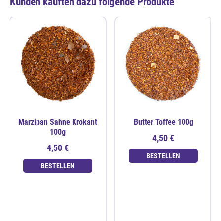
Kunden kauften dazu folgende Produkte
Marzipan Sahne Krokant
Butter Toffee 100g
100g
4,50 €
4,50 €
BESTELLEN
BESTELLEN