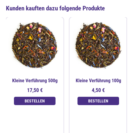
Kunden kauften dazu folgende Produkte
Kleine Verführung 500g
Kleine Verführung 100g
17,50 €
4,50 €
BESTELLEN
BESTELLEN