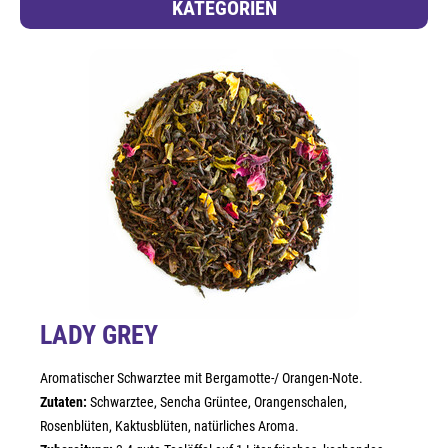
KATEGORIEN
LADY GREY
Aromatischer Schwarztee mit Bergamotte-/ Orangen-Note.
Zutaten:
Schwarztee, Sencha Grüntee, Orangenschalen,
Rosenblüten, Kaktusblüten, natürliches Aroma.