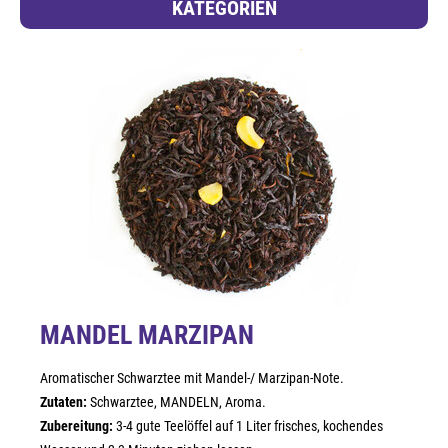
KATEGORIEN
MANDEL MARZIPAN
Aromatischer Schwarztee mit Mandel-/ Marzipan-Note.
Zutaten:
Schwarztee, MANDELN, Aroma.
Zubereitung:
3-4 gute Teelöffel auf 1 Liter frisches, kochendes