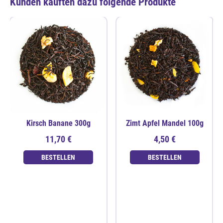
Kunden kauften dazu folgende Produkte
Kirsch Banane 300g
Zimt Apfel Mandel 100g
11,70 €
4,50 €
BESTELLEN
BESTELLEN