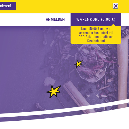
ANMELDEN
WARENKORB (0,00 €)
Noch 50,00 € und wir
versenden kostenfrei mit
DPD Paket innerhalb von
Deutschland