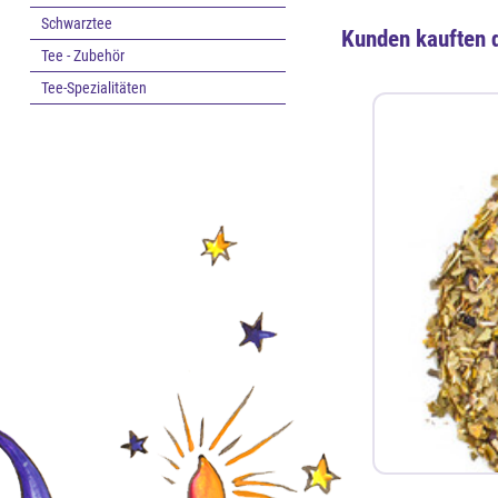
Schwarztee
Kunden kauften 
Tee - Zubehör
Tee-Spezialitäten