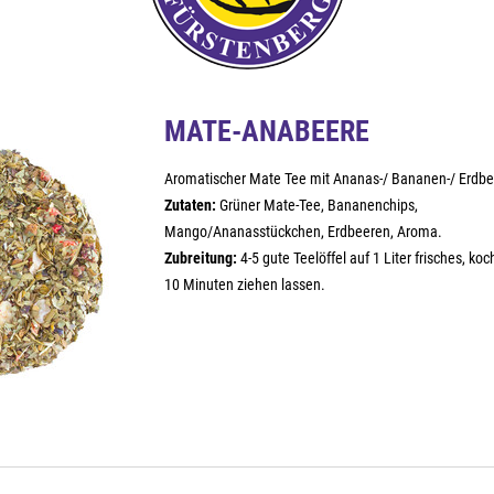
MATE-ANABEERE
Aromatischer Mate Tee mit Ananas-/ Bananen-/ Erdbe
Zutaten:
Grüner Mate-Tee, Bananenchips,
Mango/Ananasstückchen, Erdbeeren, Aroma.
Zubreitung:
4-5 gute Teelöffel auf 1 Liter frisches, k
10 Minuten ziehen lassen.