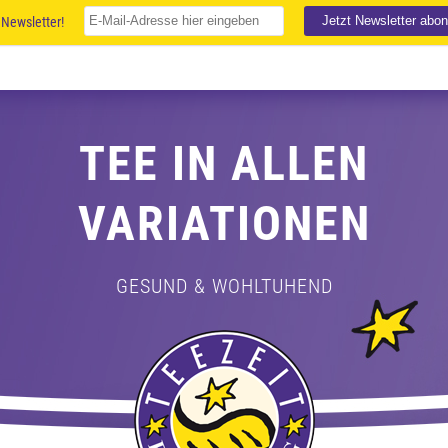
Newsletter!
TEE IN ALLEN
VARIATIONEN
GESUND & WOHLTUHEND