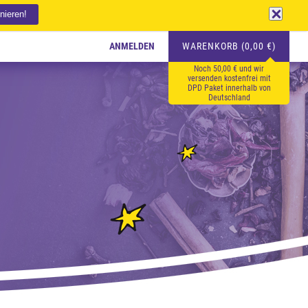
ANMELDEN
WARENKORB (0,00 €)
Noch 50,00 € und wir
versenden kostenfrei mit
DPD Paket innerhalb von
Deutschland