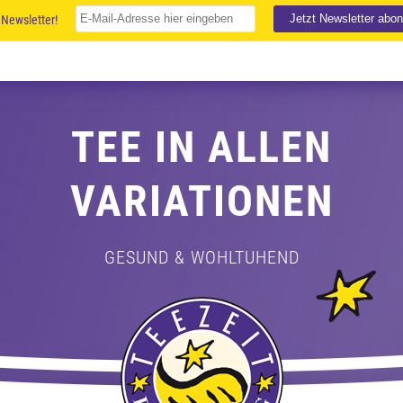
Newsletter!
TEE IN ALLEN
VARIATIONEN
GESUND & WOHLTUHEND