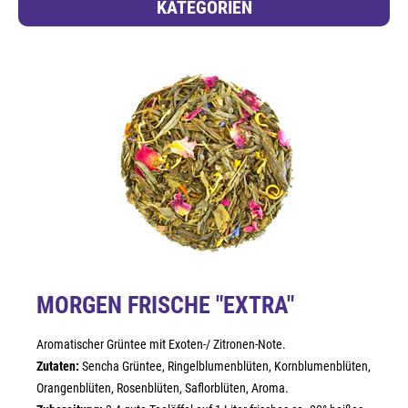
KATEGORIEN
MORGEN FRISCHE "EXTRA"
Aromatischer Grüntee mit Exoten-/ Zitronen-Note.
Zutaten:
Sencha Grüntee, Ringelblumenblüten, Kornblumenblüten,
Orangenblüten, Rosenblüten, Saflorblüten, Aroma.