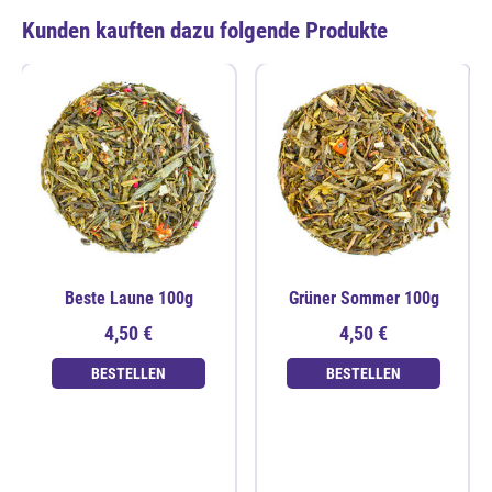
Kunden kauften dazu folgende Produkte
Beste Laune 100g
Grüner Sommer 100g
4,50 €
4,50 €
BESTELLEN
BESTELLEN