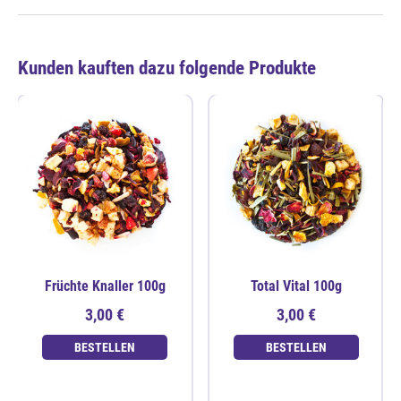
Kunden kauften dazu folgende Produkte
Früchte Knaller 100g
Total Vital 100g
3,00 €
3,00 €
BESTELLEN
BESTELLEN