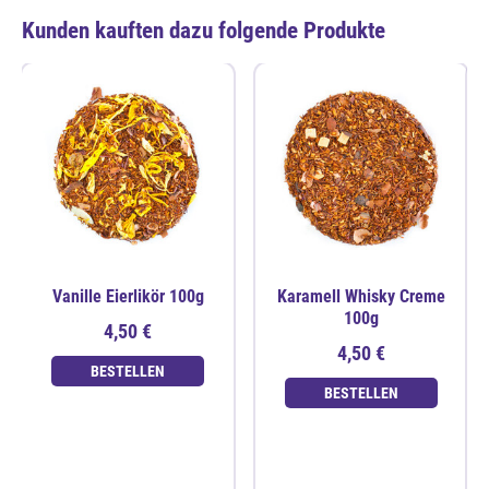
Kunden kauften dazu folgende Produkte
Vanille Eierlikör 100g
Karamell Whisky Creme
100g
4,50 €
4,50 €
BESTELLEN
BESTELLEN