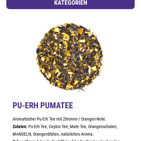
KATEGORIEN
PU-ERH PUMATEE
Aromatischer Pu-Erh Tee mit Zitronen-/ Orangen-Note.
Zutaten:
Pu-Erh Tee, Ceylon Tee, Mate Tee, Orangenschalen,
MANDELN, Orangenblüten, natürliches Aroma.