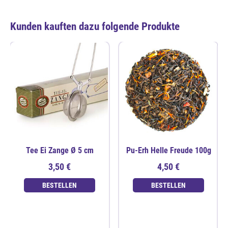
Kunden kauften dazu folgende Produkte
Tee Ei Zange Ø 5 cm
Pu-Erh Helle Freude 100g
3,50 €
4,50 €
BESTELLEN
BESTELLEN