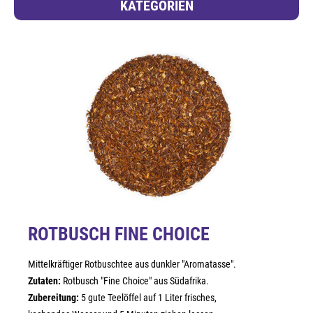
KATEGORIEN
ROTBUSCH FINE CHOICE
Mittelkräftiger Rotbuschtee aus dunkler "Aromatasse".
Zutaten:
Rotbusch "Fine Choice" aus Südafrika.
Zubereitung:
5 gute Teelöffel auf 1 Liter frisches,