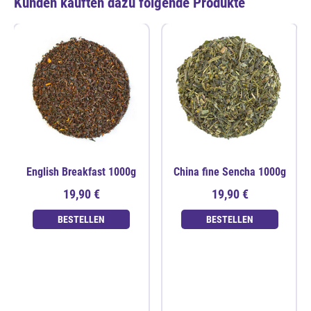
Kunden kauften dazu folgende Produkte
English Breakfast 1000g
China fine Sencha 1000g
19,90 €
19,90 €
BESTELLEN
BESTELLEN