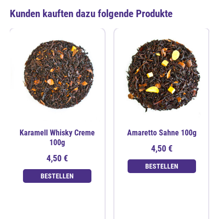
Kunden kauften dazu folgende Produkte
Karamell Whisky Creme
Amaretto Sahne 100g
100g
4,50 €
4,50 €
BESTELLEN
BESTELLEN