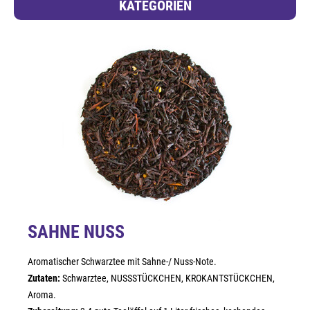
KATEGORIEN
SAHNE NUSS
Aromatischer Schwarztee mit Sahne-/ Nuss-Note.
Zutaten:
Schwarztee, NUSSSTÜCKCHEN, KROKANTSTÜCKCHEN,
Aroma.