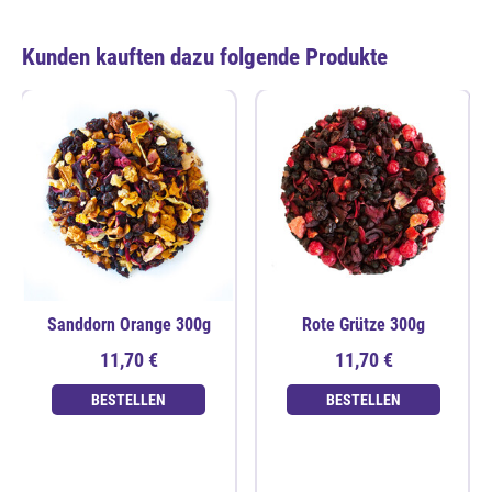
Kunden kauften dazu folgende Produkte
Sanddorn Orange 300g
Rote Grütze 300g
11,70 €
11,70 €
BESTELLEN
BESTELLEN