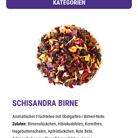
KATEGORIEN
SCHISANDRA BIRNE
Aromatischer Früchtetee mit Obstgarten-/ Birnen-Note.
Zutaten:
Birnenstückchen, Hibiskusblüten, Korinthen,
Hagebuttenschalen, Apfelstückchen, Rote Bete,