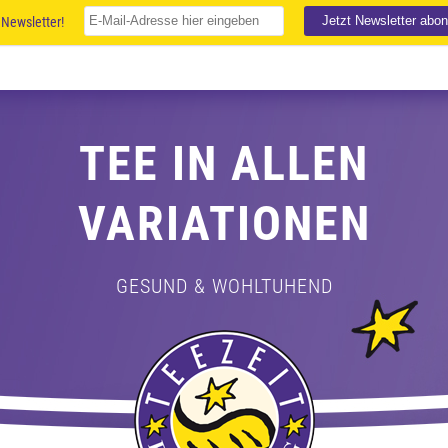
Newsletter!
TEE IN ALLEN
VARIATIONEN
GESUND & WOHLTUHEND