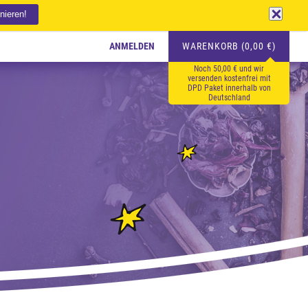
ANMELDEN
WARENKORB (0,00 €)
Noch 50,00 € und wir
versenden kostenfrei mit
DPD Paket innerhalb von
Deutschland