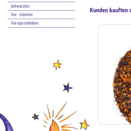
Schwarztee
Kunden kauften 
Tee - Zubehör
Tee-Spezialitäten