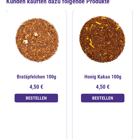
Kunden kauften dazu folgende Produkte
Bratäpfelchen 100g
Honig Kakao 100g
4,50 €
4,50 €
BESTELLEN
BESTELLEN