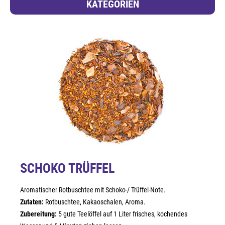
KATEGORIEN
SCHOKO TRÜFFEL
Aromatischer Rotbuschtee mit Schoko-/ Trüffel-Note.
Zutaten:
Rotbuschtee, Kakaoschalen, Aroma.
Zubereitung:
5 gute Teelöffel auf 1 Liter frisches, kochendes