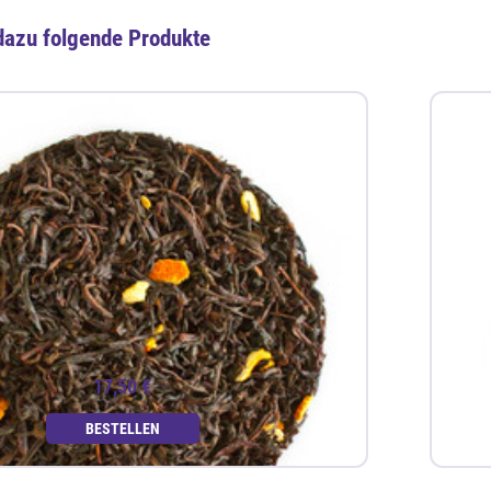
dazu folgende Produkte
17,50 €
BESTELLEN