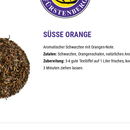
SÜSSE ORANGE
Aromatischer Schwarztee mit Orangen-Note.
Zutaten:
Schwarztee, Orangenschalen, natürliches Ar
Zubereitung:
3-4 gute Teelöffel auf 1 Liter frisches, 
3 Minuten ziehen lassen.