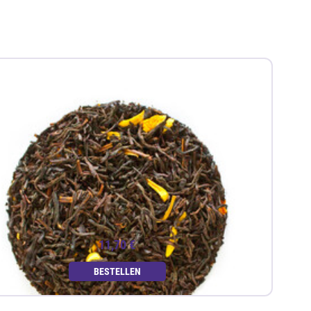
11,70 €
BESTELLEN