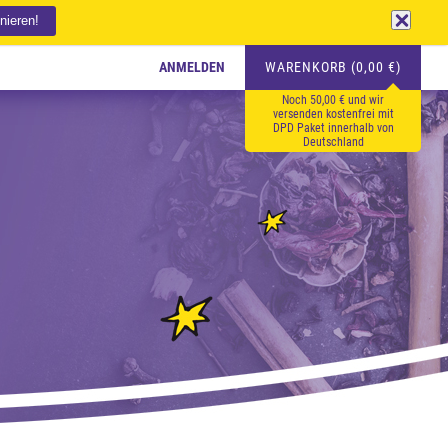
ANMELDEN
WARENKORB (0,00 €)
Noch 50,00 € und wir
versenden kostenfrei mit
DPD Paket innerhalb von
Deutschland