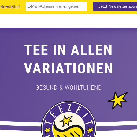
Newsletter!
TEE IN ALLEN
VARIATIONEN
GESUND & WOHLTUHEND