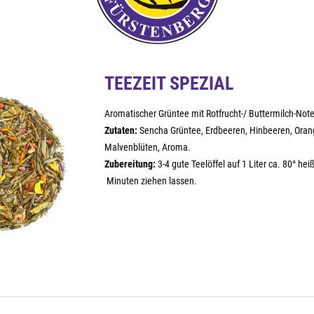
TEEZEIT SPEZIAL
Aromatischer Grüntee mit Rotfrucht-/ Buttermilch-Note
Zutaten:
Sencha Grüntee, Erdbeeren, Hinbeeren, Orang
Malvenblüten, Aroma.
Zubereitung:
3-4 gute Teelöffel auf 1 Liter ca. 80° he
Minuten ziehen lassen.