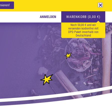
ANMELDEN
WARENKORB (0,00 €)
Noch 50,00 € und wir
versenden kostenfrei mit
DPD Paket innerhalb von
Deutschland