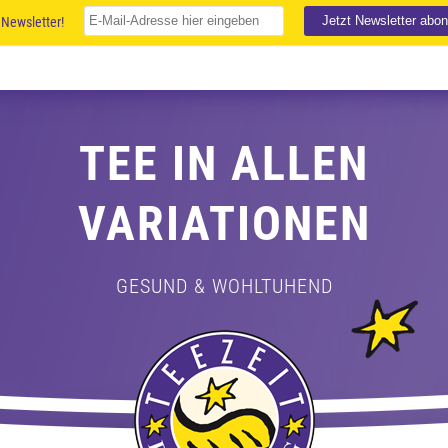
Newsletter!
TEE IN ALLEN
VARIATIONEN
GESUND & WOHLTUHEND