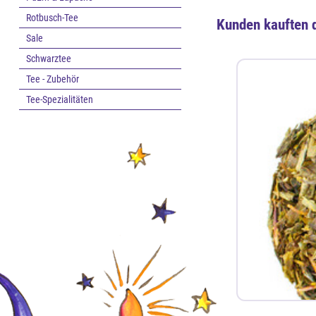
Rotbusch-Tee
Kunden kauften 
Sale
Schwarztee
Tee - Zubehör
Tee-Spezialitäten