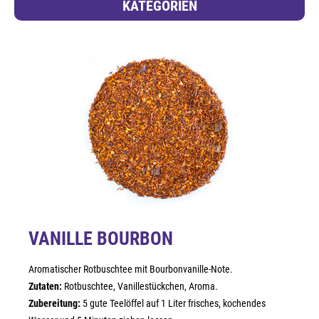
KATEGORIEN
VANILLE BOURBON
Aromatischer Rotbuschtee mit Bourbonvanille-Note.
Zutaten:
Rotbuschtee, Vanillestückchen, Aroma.
Zubereitung:
5 gute Teelöffel auf 1 Liter frisches, kochendes