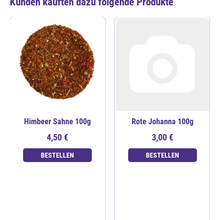
Kunden kauften dazu folgende Produkte
Himbeer Sahne 100g
Rote Johanna 100g
4,50 €
3,00 €
BESTELLEN
BESTELLEN