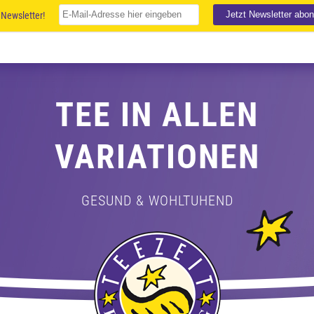
Newsletter!
TEE IN ALLEN
VARIATIONEN
GESUND & WOHLTUHEND