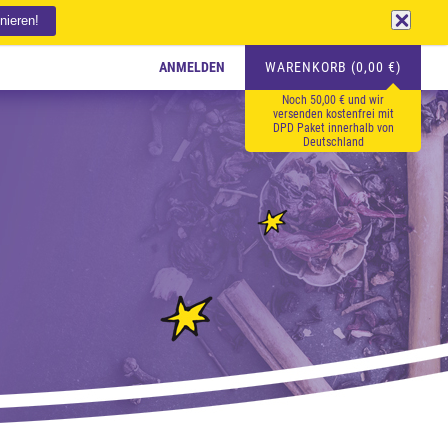
ANMELDEN
WARENKORB (0,00 €)
Noch 50,00 € und wir
versenden kostenfrei mit
DPD Paket innerhalb von
Deutschland