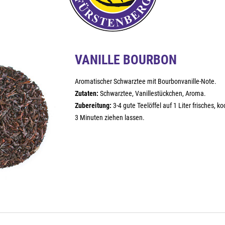
VANILLE BOURBON
Aromatischer Schwarztee mit Bourbonvanille-Note.
Zutaten:
Schwarztee, Vanillestückchen, Aroma.
Zubereitung:
3-4 gute Teelöffel auf 1 Liter frisches, 
3 Minuten ziehen lassen.