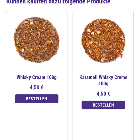
Kunden kauften dazu folgende Produkte
Whisky Cream 100g
Karamell Whisky Creme
100g
4,50 €
4,50 €
BESTELLEN
BESTELLEN