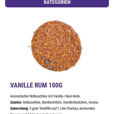
KATEGORIEN
VANILLE RUM 100G
Aromatischer Rotbuschtee mit Vanille-/ Rum-Note.
Zutaten:
Rotbuschtee, Rumkorinthen, Vanillestückchen, Aroma.
Zubereitung:
5 gute Teelöffel auf 1 Liter frisches, kochendes