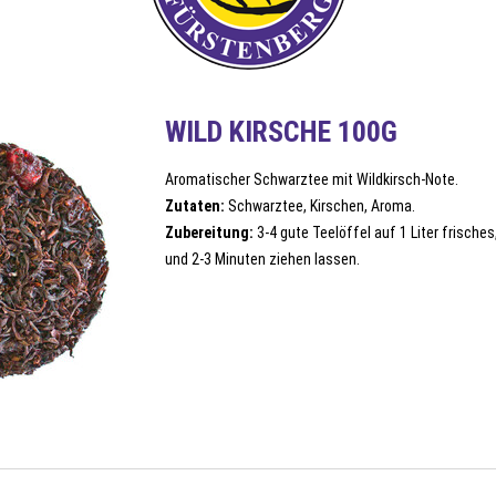
WILD KIRSCHE 100G
Aromatischer Schwarztee mit Wildkirsch-Note.
Zutaten:
Schwarztee, Kirschen, Aroma.
Zubereitung:
3-4 gute Teelöffel auf 1 Liter frisch
und 2-3 Minuten ziehen lassen.