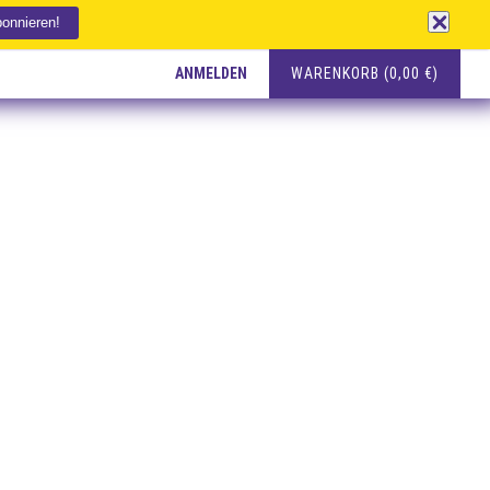
ANMELDEN
WARENKORB (0,00 €)