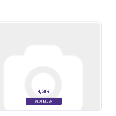
4,50 €
BESTELLEN