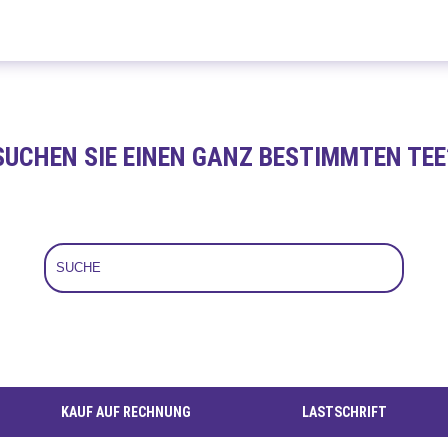
Amaretto Kirsch 100g
SUCHEN SIE EINEN GANZ BESTIMMTEN TEE
KAUF AUF RECHNUNG
LASTSCHRIFT