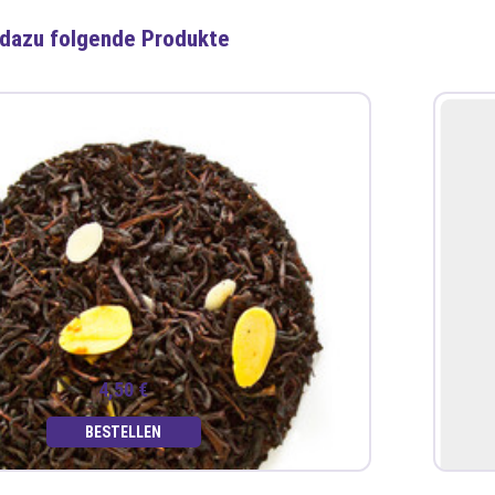
 dazu folgende Produkte
4,50 €
BESTELLEN